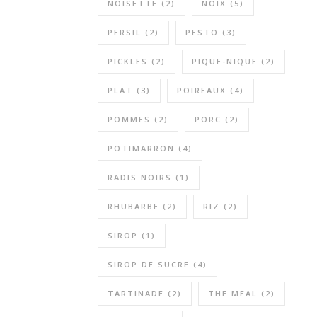
NOISETTE
(2)
NOIX
(5)
PERSIL
(2)
PESTO
(3)
PICKLES
(2)
PIQUE-NIQUE
(2)
PLAT
(3)
POIREAUX
(4)
POMMES
(2)
PORC
(2)
POTIMARRON
(4)
RADIS NOIRS
(1)
RHUBARBE
(2)
RIZ
(2)
SIROP
(1)
SIROP DE SUCRE
(4)
TARTINADE
(2)
THE MEAL
(2)