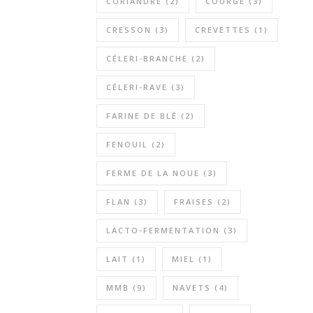
CORIANDRE
(2)
COURGE
(3)
CRESSON
(3)
CREVETTES
(1)
CÉLERI-BRANCHE
(2)
CÉLERI-RAVE
(3)
FARINE DE BLÉ
(2)
FENOUIL
(2)
FERME DE LA NOUE
(3)
FLAN
(3)
FRAISES
(2)
LACTO-FERMENTATION
(3)
LAIT
(1)
MIEL
(1)
MMB
(9)
NAVETS
(4)