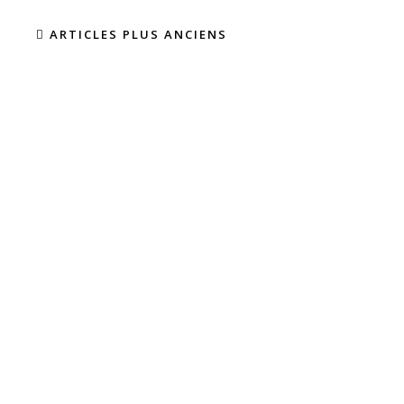
ARTICLES PLUS ANCIENS