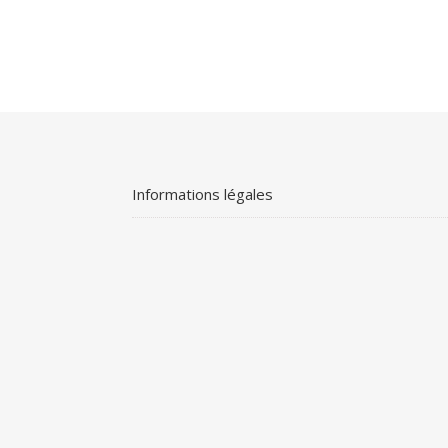
Informations légales