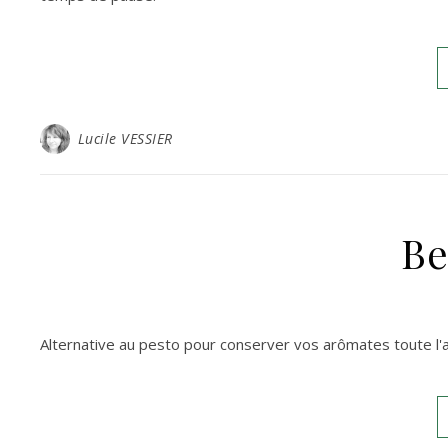
Lucile VESSIER
Be
Alternative au pesto pour conserver vos arômates toute l'