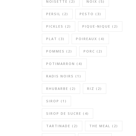
NOISETTE
(2)
NOIX
(5)
PERSIL
(2)
PESTO
(3)
PICKLES
(2)
PIQUE-NIQUE
(2)
PLAT
(3)
POIREAUX
(4)
POMMES
(2)
PORC
(2)
POTIMARRON
(4)
RADIS NOIRS
(1)
RHUBARBE
(2)
RIZ
(2)
SIROP
(1)
SIROP DE SUCRE
(4)
TARTINADE
(2)
THE MEAL
(2)