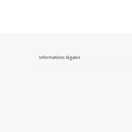
Informations légales