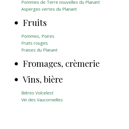
Pommes de Terre nouvelles du Planant
Asperges vertes du Planant
Fruits
Pommes, Poires
Fruits rouges
Fraises du Planant
Fromages, crèmerie
Vins, bière
Bières Volcelest
Vin des Vaucorneilles