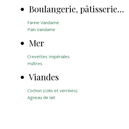
Boulangerie, pâtisserie…
Farine Vandame
Pain Vandame
Mer
Crevettes Impériales
Huîtres
Viandes
Cochon (colis et verrines)
Agneau de lait