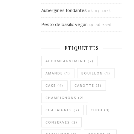
Aubergines fondantes
06-07-2026
Pesto de basilic vegan
29-06-2026
ETIQUETTES
ACCOMPAGNEMENT
(2)
AMANDE
(1)
BOUILLON
(1)
CAKE
(4)
CAROTTE
(3)
CHAMPIGNONS
(2)
CHATAIGNES
(2)
CHOU
(3)
CONSERVES
(2)