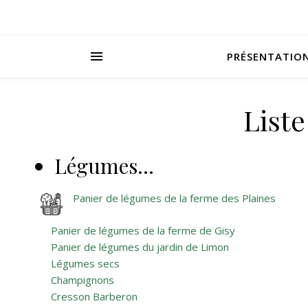
PRÉSENTATIO
Liste
Légumes…
Panier de légumes de la ferme des Plaines
Panier de légumes de la ferme de Gisy
Panier de légumes du jardin de Limon
Légumes secs
Champignons
Cresson Barberon