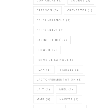
CORIANDRE
(2)
COURGE
(3)
CRESSON
(3)
CREVETTES
(1)
CÉLERI-BRANCHE
(2)
CÉLERI-RAVE
(3)
FARINE DE BLÉ
(2)
FENOUIL
(2)
FERME DE LA NOUE
(3)
FLAN
(3)
FRAISES
(2)
LACTO-FERMENTATION
(3)
LAIT
(1)
MIEL
(1)
MMB
(9)
NAVETS
(4)