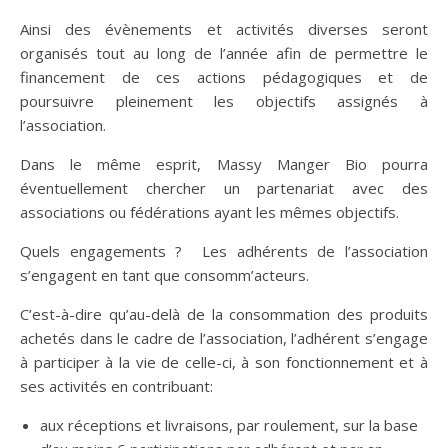
Ainsi des évènements et activités diverses seront
organisés tout au long de l’année afin de permettre le
financement de ces actions pédagogiques et de
poursuivre pleinement les objectifs assignés à
l’association.
Dans le même esprit, Massy Manger Bio pourra
éventuellement chercher un partenariat avec des
associations ou fédérations ayant les mêmes objectifs.
Quels engagements ? Les adhérents de l’association
s’engagent en tant que consomm’acteurs.
C’est-à-dire qu’au-delà de la consommation des produits
achetés dans le cadre de l’association, l’adhérent s’engage
à participer à la vie de celle-ci, à son fonctionnement et à
ses activités en contribuant:
aux réceptions et livraisons, par roulement, sur la base