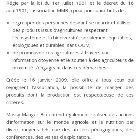
Régie par la loi du 1er juillet 1901 et le décret du 16
août1901, l’association MMB a pour principaux buts de :
regrouper des personnes désirant se nourrir et utiliser
des produits issus d’agricultures respectant
l’écosystème et la biodiversité, socialement équitables,
écologiques et durables, sans OGM;
de promouvoir ces agricultures à travers une
information citoyenne et le soutien à des agriculteurs de
proximité s’engageant dans ces démarches.
Créée le 16 janvier 2009, elle offre à tous ceux qui
rejoignent l’association, la possibilité de manger des
produits dont la production est respectueuse de ces
critères.
Massy Manger Bio entend également réaliser des actions
d’information sur le monde agricole et la nutrition par
divers moyens tels que des ateliers pédagogiques, des
conférences, des visites d’exploitation…