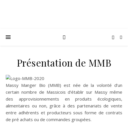
Présentation de MMB
Massy Manger Bio (MMB) est née de la volonté d’un
certain nombre de Massicois d’établir sur Massy même
des approvisionnements en produits écologiques,
alimentaires ou non, grâce à des partenariats de vente
entre adhérents et producteurs sous forme de contrats
de pré achats ou de commandes groupées.