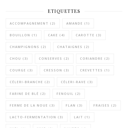
ETIQUETTES
ACCOMPAGNEMENT
(2)
AMANDE
(1)
BOUILLON
(1)
CAKE
(4)
CAROTTE
(3)
CHAMPIGNONS
(2)
CHATAIGNES
(2)
CHOU
(3)
CONSERVES
(2)
CORIANDRE
(2)
COURGE
(3)
CRESSON
(3)
CREVETTES
(1)
CÉLERI-BRANCHE
(2)
CÉLERI-RAVE
(3)
FARINE DE BLÉ
(2)
FENOUIL
(2)
FERME DE LA NOUE
(3)
FLAN
(3)
FRAISES
(2)
LACTO-FERMENTATION
(3)
LAIT
(1)