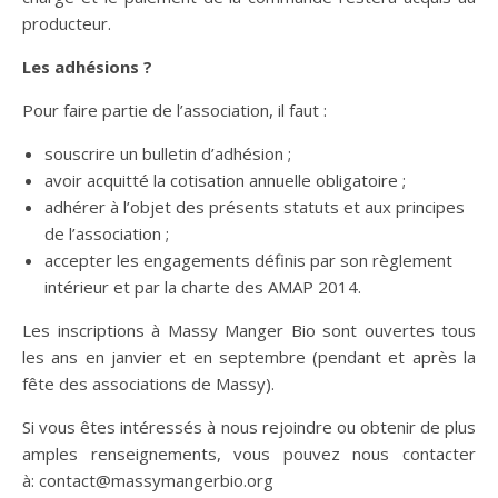
producteur.
Les adhésions ?
Pour faire partie de l’association, il faut :
souscrire un bulletin d’adhésion ;
avoir acquitté la cotisation annuelle obligatoire ;
adhérer à l’objet des présents statuts et aux principes
de l’association ;
accepter les engagements définis par son règlement
intérieur et par la charte des AMAP 2014.
Les inscriptions à Massy Manger Bio sont ouvertes tous
les ans en janvier et en septembre (pendant et après la
fête des associations de Massy).
Si vous êtes intéressés à nous rejoindre ou obtenir de plus
amples renseignements, vous pouvez nous contacter
à: contact@massymangerbio.org