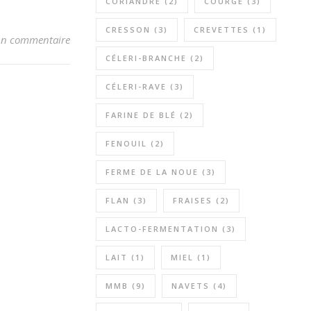
CORIANDRE
(2)
COURGE
(3)
CRESSON
(3)
CREVETTES
(1)
n commentaire
CÉLERI-BRANCHE
(2)
CÉLERI-RAVE
(3)
FARINE DE BLÉ
(2)
FENOUIL
(2)
FERME DE LA NOUE
(3)
FLAN
(3)
FRAISES
(2)
LACTO-FERMENTATION
(3)
LAIT
(1)
MIEL
(1)
MMB
(9)
NAVETS
(4)