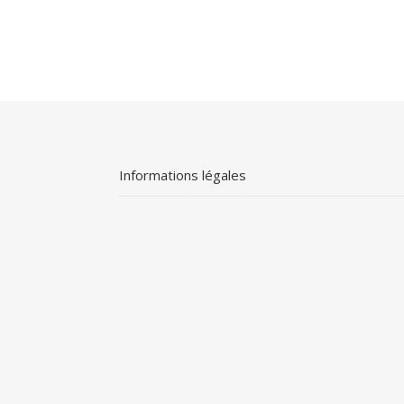
Informations légales