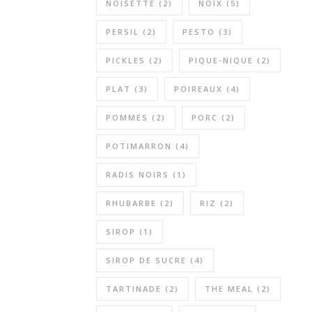
NOISETTE
(2)
NOIX
(5)
PERSIL
(2)
PESTO
(3)
PICKLES
(2)
PIQUE-NIQUE
(2)
PLAT
(3)
POIREAUX
(4)
POMMES
(2)
PORC
(2)
POTIMARRON
(4)
RADIS NOIRS
(1)
RHUBARBE
(2)
RIZ
(2)
SIROP
(1)
SIROP DE SUCRE
(4)
TARTINADE
(2)
THE MEAL
(2)