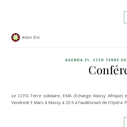
Alain Elie
,
AGENDA 21
CCFD TERRE SO
Confér
Le CCFD-Terre solidaire, EMA (Echange Massy Afrique) 
Vendredi 3 Mars à Massy à 20 h à l’auditorium de l’Opéra. 