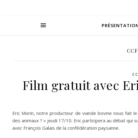
PRÉSENTATIO
CCF
CC
Film gratuit avec E
Eric Morin, notre producteur de viande bovine nous fait le 
des animaux ? » jeudi 17/10. Eric participera au débat qui 
avec François Galais de la confédération paysanne.