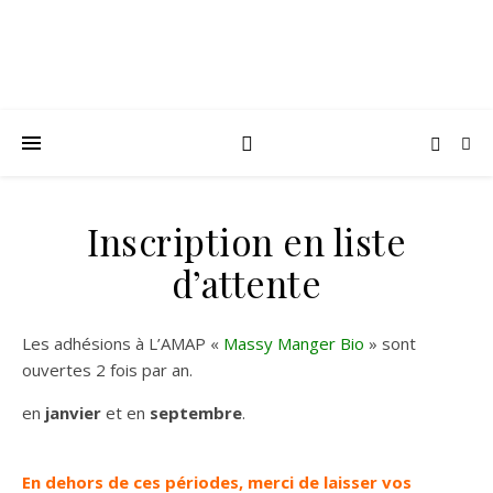
Inscription en liste
d’attente
Les adhésions à L’AMAP «
Massy Manger Bio
» sont
ouvertes 2 fois par an.
en
janvier
et en
septembre
.
En dehors de ces périodes, merci de laisser vos