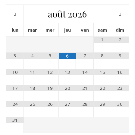
août
2026
lun
mar
mer
jeu
ven
sam
dim
1
2
3
4
5
7
8
9
6
10
11
12
13
14
15
16
17
18
19
20
21
22
23
24
25
26
27
28
29
30
31