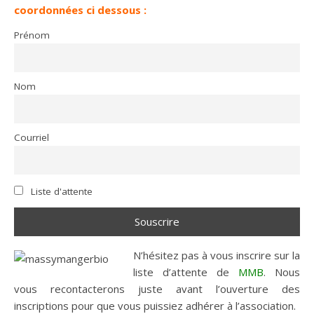
coordonnées ci dessous :
Prénom
Nom
Courriel
Liste d'attente
N’hésitez pas à vous inscrire sur la
liste d’attente de
MMB
. Nous
vous recontacterons juste avant l’ouverture des
inscriptions pour que vous puissiez adhérer à l’association.