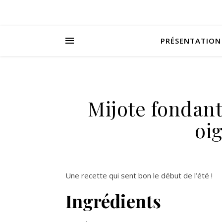
PRÉSENTATION
Mijote fondant 
oi
Une recette qui sent bon le début de l’été !
Ingrédients