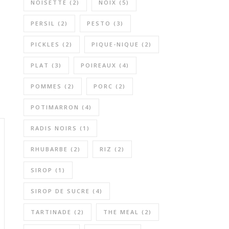
NOISETTE
(2)
NOIX
(5)
PERSIL
(2)
PESTO
(3)
PICKLES
(2)
PIQUE-NIQUE
(2)
PLAT
(3)
POIREAUX
(4)
POMMES
(2)
PORC
(2)
POTIMARRON
(4)
RADIS NOIRS
(1)
RHUBARBE
(2)
RIZ
(2)
SIROP
(1)
SIROP DE SUCRE
(4)
TARTINADE
(2)
THE MEAL
(2)