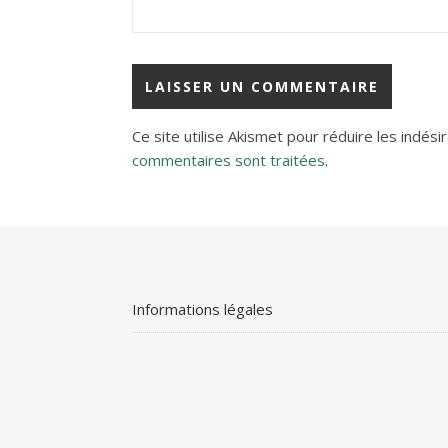
Ce site utilise Akismet pour réduire les indési
commentaires sont traitées
.
Informations légales