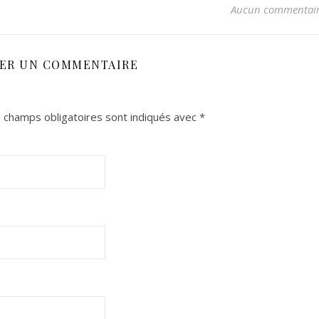
Aucun commentai
SER UN COMMENTAIRE
 champs obligatoires sont indiqués avec
*