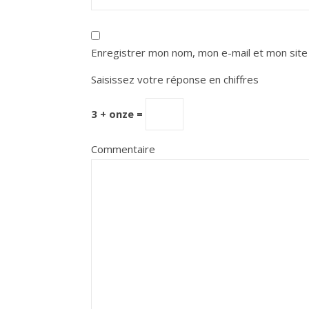
Enregistrer mon nom, mon e-mail et mon site
Saisissez votre réponse en chiffres
3 + onze =
Commentaire