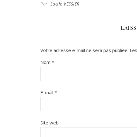
Par
Lucile VESSIER
LAIS
Votre adresse e-mail ne sera pas publiée.
Les
Nom
*
E-mail
*
Site web