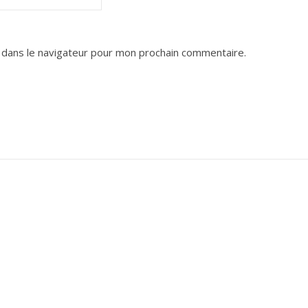
 dans le navigateur pour mon prochain commentaire.