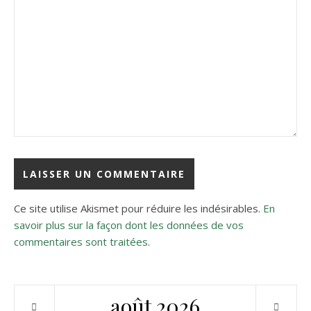
Ce site utilise Akismet pour réduire les indésirables.
En
savoir plus sur la façon dont les données de vos
commentaires sont traitées
.
août
2026