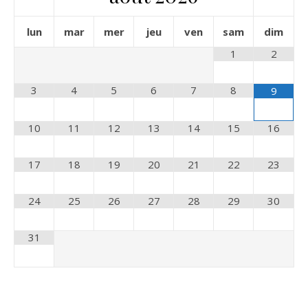
lun
mar
mer
jeu
ven
sam
dim
1
2
3
4
5
6
7
8
9
10
11
12
13
14
15
16
17
18
19
20
21
22
23
24
25
26
27
28
29
30
31