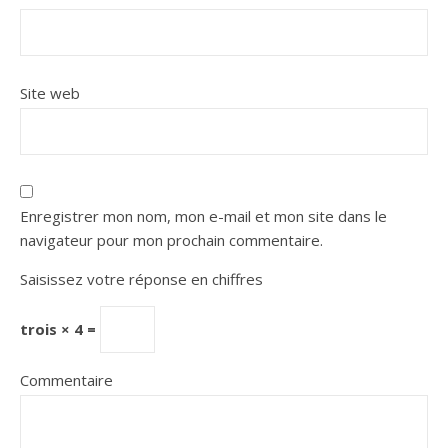
Site web
Enregistrer mon nom, mon e-mail et mon site dans le
navigateur pour mon prochain commentaire.
Saisissez votre réponse en chiffres
trois × 4 =
Commentaire