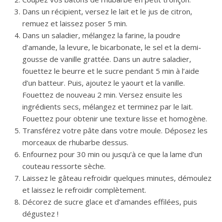
Dans un récipient, versez le lait et le jus de citron,
remuez et laissez poser 5 min.
Dans un saladier, mélangez la farine, la poudre
d’amande, la levure, le bicarbonate, le sel et la demi-
gousse de vanille grattée. Dans un autre saladier,
fouettez le beurre et le sucre pendant 5 min à l’aide
d’un batteur. Puis, ajoutez le yaourt et la vanille.
Fouettez de nouveau 2 min. Versez ensuite les
ingrédients secs, mélangez et terminez par le lait.
Fouettez pour obtenir une texture lisse et homogène.
Transférez votre pâte dans votre moule. Déposez les
morceaux de rhubarbe dessus.
Enfournez pour 30 min ou jusqu’à ce que la lame d’un
couteau ressorte sèche.
Laissez le gâteau refroidir quelques minutes, démoulez
et laissez le refroidir complètement.
Décorez de sucre glace et d’amandes effilées, puis
dégustez !