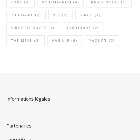
PORC
(2)
POTIMARRON
(4)
RADIS NOIRS
(1)
RHUBARBE
(2)
RIZ
(2)
SIROP
(1)
SIROP DE SUCRE
(4)
TARTINADE
(2)
THE MEAL
(2)
VANILLE
(6)
YAOURT
(2)
Informations légales
Partenaires