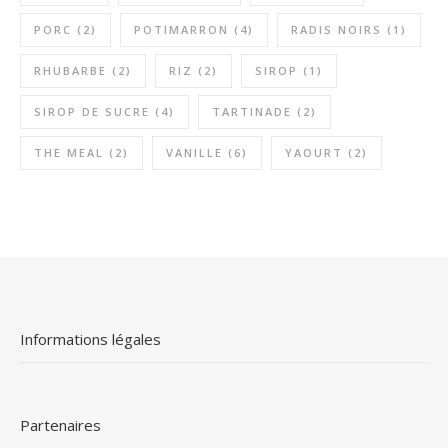
PORC
(2)
POTIMARRON
(4)
RADIS NOIRS
(1)
RHUBARBE
(2)
RIZ
(2)
SIROP
(1)
SIROP DE SUCRE
(4)
TARTINADE
(2)
THE MEAL
(2)
VANILLE
(6)
YAOURT
(2)
Informations légales
Partenaires