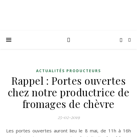
ACTUALITÉS PRODUCTEURS
Rappel : Portes ouvertes
chez notre productrice de
fromages de chèvre
25-02-2019
Les portes ouvertes auront lieu le 8 mai, de 11h à 16h