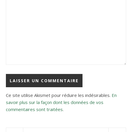
Ce site utilise Akismet pour réduire les indésirables.
En
savoir plus sur la façon dont les données de vos
commentaires sont traitées
.