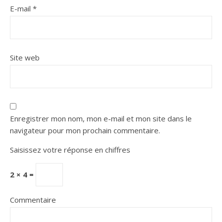
E-mail
*
Site web
Enregistrer mon nom, mon e-mail et mon site dans le
navigateur pour mon prochain commentaire.
Saisissez votre réponse en chiffres
2 × 4 =
Commentaire