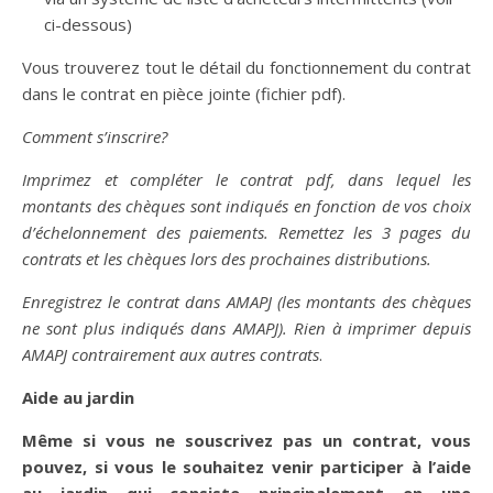
ci-dessous)
Vous trouverez tout le détail du fonctionnement du contrat
dans le contrat en pièce jointe (fichier pdf).
Comment s’inscrire?
Imprimez et compléter le contrat pdf, dans lequel les
montants des chèques sont indiqués en fonction de vos choix
d’échelonnement des paiements. Remettez les 3 pages du
contrats et les chèques lors des prochaines distributions.
Enregistrez le contrat dans AMAPJ (les montants des chèques
ne sont plus indiqués dans AMAPJ). Rien à imprimer depuis
AMAPJ contrairement aux autres contrats
.
Aide au jardin
Même si vous ne souscrivez pas un contrat, vous
pouvez, si vous le souhaitez venir participer à l’aide