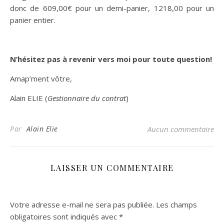
donc de 609,00€ pour un demi-panier, 1218,00 pour un
panier entier.
N’hésitez pas à revenir vers moi pour toute question!
Amap’ment vôtre,
Alain ELIE (
Gestionnaire du contrat
)
Par
Alain Elie
Aucun commentaire
LAISSER UN COMMENTAIRE
Votre adresse e-mail ne sera pas publiée.
Les champs
obligatoires sont indiqués avec
*