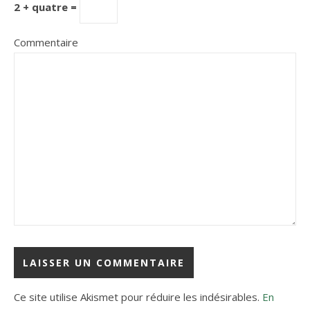
2 + quatre =
Commentaire
Ce site utilise Akismet pour réduire les indésirables.
En