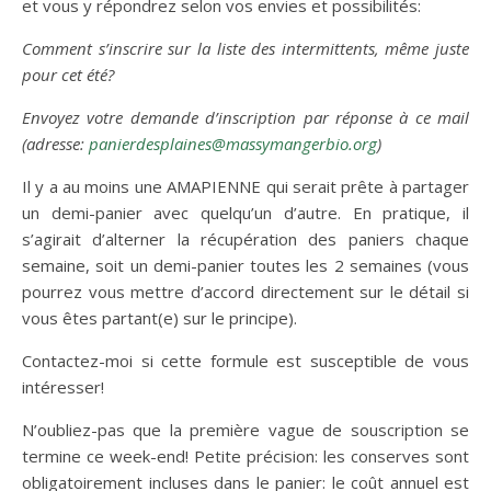
et vous y répondrez selon vos envies et possibilités:
Comment s’inscrire sur la liste des intermittents, même juste
pour cet été?
Envoyez votre demande d’inscription par réponse à ce mail
(adresse:
panierdesplaines@massymangerbio.org
)
Il y a au moins une AMAPIENNE qui serait prête à partager
un demi-panier avec quelqu’un d’autre. En pratique, il
s’agirait d’alterner la récupération des paniers chaque
semaine, soit un demi-panier toutes les 2 semaines (vous
pourrez vous mettre d’accord directement sur le détail si
vous êtes partant(e) sur le principe).
Contactez-moi si cette formule est susceptible de vous
intéresser!
N’oubliez-pas que la première vague de souscription se
termine ce week-end! Petite précision: les conserves sont
obligatoirement incluses dans le panier: le coût annuel est