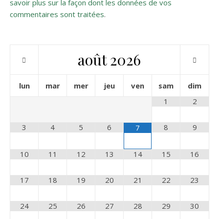
savoir plus sur la façon dont les données de vos
commentaires sont traitées
.
août
2026
lun
mar
mer
jeu
ven
sam
dim
1
2
3
4
5
6
8
9
7
10
11
12
13
14
15
16
17
18
19
20
21
22
23
24
25
26
27
28
29
30