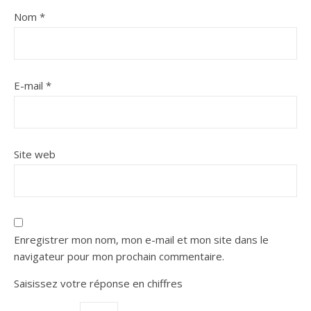
Nom
*
E-mail
*
Site web
Enregistrer mon nom, mon e-mail et mon site dans le
navigateur pour mon prochain commentaire.
Saisissez votre réponse en chiffres