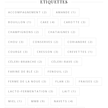
ETIQUETTES
ACCOMPAGNEMENT
(2)
AMANDE
(1)
BOUILLON
(1)
CAKE
(4)
CAROTTE
(3)
CHAMPIGNONS
(2)
CHATAIGNES
(2)
CHOU
(3)
CONSERVES
(2)
CORIANDRE
(2)
COURGE
(3)
CRESSON
(3)
CREVETTES
(1)
CÉLERI-BRANCHE
(2)
CÉLERI-RAVE
(3)
FARINE DE BLÉ
(2)
FENOUIL
(2)
FERME DE LA NOUE
(3)
FLAN
(3)
FRAISES
(2)
LACTO-FERMENTATION
(3)
LAIT
(1)
MIEL
(1)
MMB
(9)
NAVETS
(4)