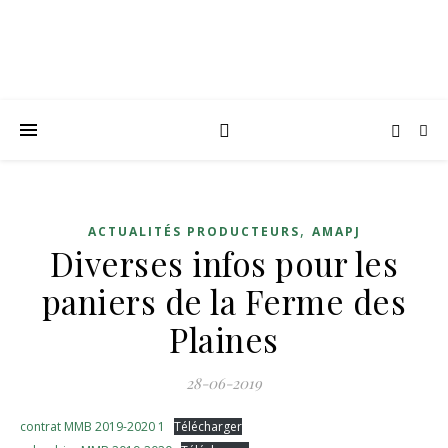
,
ACTUALITÉS PRODUCTEURS
AMAPJ
Diverses infos pour les
paniers de la Ferme des
Plaines
28-06-2019
contrat MMB 2019-2020 1
Télécharger