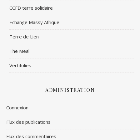
CCFD terre solidaire
Echange Massy Afrique
Terre de Lien
The Meal
Vertifolies
ADMINISTRATION
Connexion
Flux des publications
Flux des commentaires