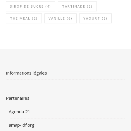
SIROP DE SUCRE
(4)
TARTINADE
(2)
THE MEAL
(2)
VANILLE
(6)
YAOURT
(2)
Informations légales
Partenaires
Agenda 21
amap-idf.org