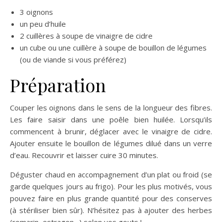
3 oignons
un peu d’huile
2 cuillères à soupe de vinaigre de cidre
un cube ou une cuillère à soupe de bouillon de légumes
(ou de viande si vous préférez)
Préparation
Couper les oignons dans le sens de la longueur des fibres.
Les faire saisir dans une poêle bien huilée. Lorsqu’ils
commencent à brunir, déglacer avec le vinaigre de cidre.
Ajouter ensuite le bouillon de légumes dilué dans un verre
d’eau. Recouvrir et laisser cuire 30 minutes.
Déguster chaud en accompagnement d’un plat ou froid (se
garde quelques jours au frigo). Pour les plus motivés, vous
pouvez faire en plus grande quantité pour des conserves
(à stériliser bien sûr). N’hésitez pas à ajouter des herbes