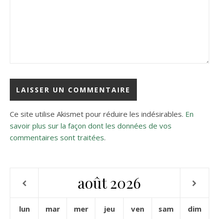
Ce site utilise Akismet pour réduire les indésirables.
En
savoir plus sur la façon dont les données de vos
commentaires sont traitées
.
août
2026
lun
mar
mer
jeu
ven
sam
dim