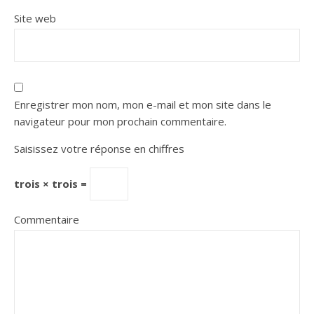
Site web
Enregistrer mon nom, mon e-mail et mon site dans le
navigateur pour mon prochain commentaire.
Saisissez votre réponse en chiffres
trois × trois =
Commentaire