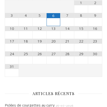
1
2
3
4
5
7
8
9
6
10
11
12
13
14
15
16
17
18
19
20
21
22
23
24
25
26
27
28
29
30
31
ARTICLES RÉCENTS
Pickles de courgettes au curry
26-07-2026