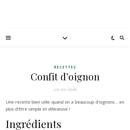
RECETTES
Confit d’oignon
03-02-2026
Une recette bien utile quand on a beaucoup d’oignons… en
plus d’être simple et délicieuse !
Ingrédients