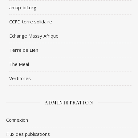
amap-idf.org
CCFD terre solidaire
Echange Massy Afrique
Terre de Lien
The Meal
Vertifolies
ADMINISTRATION
Connexion
Flux des publications