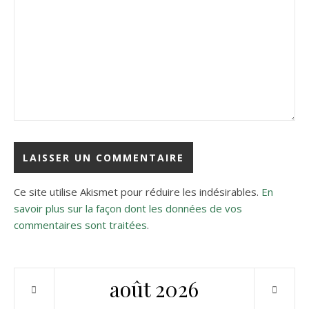
Ce site utilise Akismet pour réduire les indésirables.
En
savoir plus sur la façon dont les données de vos
commentaires sont traitées
.
août
2026