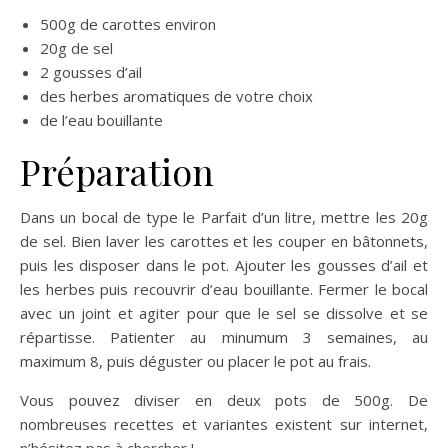
500g de carottes environ
20g de sel
2 gousses d’ail
des herbes aromatiques de votre choix
de l’eau bouillante
Préparation
Dans un bocal de type le Parfait d’un litre, mettre les 20g
de sel. Bien laver les carottes et les couper en bâtonnets,
puis les disposer dans le pot. Ajouter les gousses d’ail et
les herbes puis recouvrir d’eau bouillante. Fermer le bocal
avec un joint et agiter pour que le sel se dissolve et se
répartisse. Patienter au minumum 3 semaines, au
maximum 8, puis déguster ou placer le pot au frais.
Vous pouvez diviser en deux pots de 500g. De
nombreuses recettes et variantes existent sur internet,