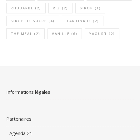
RHUBARBE
(2)
RIZ
(2)
SIROP
(1)
SIROP DE SUCRE
(4)
TARTINADE
(2)
THE MEAL
(2)
VANILLE
(6)
YAOURT
(2)
Informations légales
Partenaires
Agenda 21