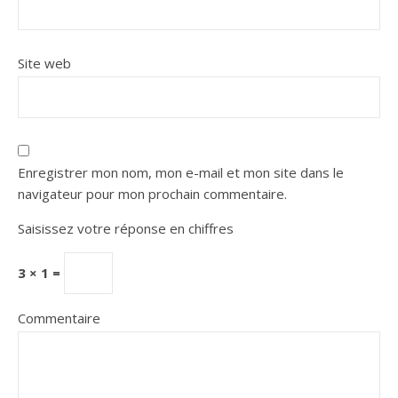
Site web
Enregistrer mon nom, mon e-mail et mon site dans le
navigateur pour mon prochain commentaire.
Saisissez votre réponse en chiffres
3 × 1 =
Commentaire