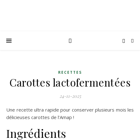
RECETTES
Carottes lactofermentées
24-11-2025
Une recette ultra rapide pour conserver plusieurs mois les
délicieuses carottes de l’Amap !
Ingrédients