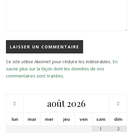
Ce site utilise Akismet pour réduire les indésirables.
En
savoir plus sur la façon dont les données de vos
commentaires sont traitées
.
août
2026
lun
mar
mer
jeu
ven
sam
dim
1
2