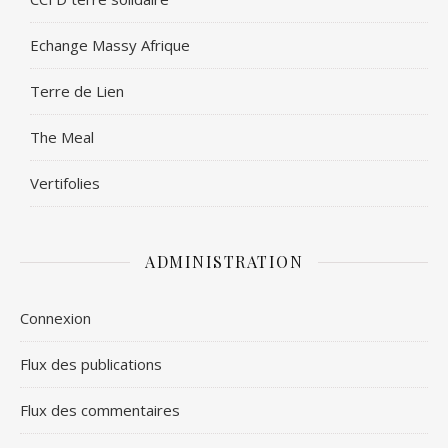
Echange Massy Afrique
Terre de Lien
The Meal
Vertifolies
ADMINISTRATION
Connexion
Flux des publications
Flux des commentaires