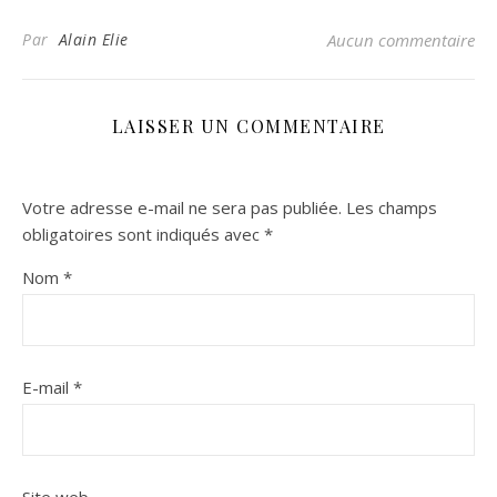
Par
Alain Elie
Aucun commentaire
LAISSER UN COMMENTAIRE
Votre adresse e-mail ne sera pas publiée.
Les champs
obligatoires sont indiqués avec
*
Nom
*
E-mail
*