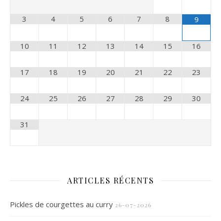
3
4
5
6
7
8
9
10
11
12
13
14
15
16
17
18
19
20
21
22
23
24
25
26
27
28
29
30
31
ARTICLES RÉCENTS
Pickles de courgettes au curry
26-07-2026