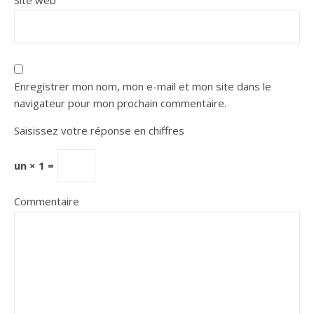
Site web
Enregistrer mon nom, mon e-mail et mon site dans le
navigateur pour mon prochain commentaire.
Saisissez votre réponse en chiffres
un × 1 =
Commentaire