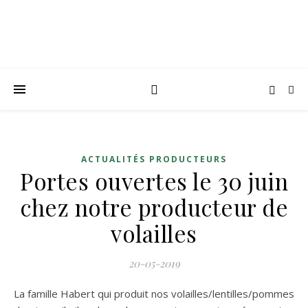
ACTUALITÉS PRODUCTEURS
Portes ouvertes le 30 juin
chez notre producteur de
volailles
20-05-2019
La famille Habert qui produit nos volailles/lentilles/pommes