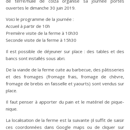
de terre/huile de colza organise sa journée portes
ouvertes le dimanche 30 juin 2019.
Voici le programme de la journée :
Accueil à partir de 10h
Première visite de la ferme à 10h30
Seconde visite de la ferme à 15h30
Il est possible de déjeuner sur place : des tables et des
bancs sont installés sous abri.
De la viande de la ferme cuite au barbecue, des pâtisseries
et des fromages (fromage frais, fromage de chèvre,
fromage de brebis en faisselle et yaourts) sont vendus sur
place.
Il faut penser à apporter du pain et le matériel de pique-
nique.
La localisation de la ferme est la suivante (il suffit de saisir
ces coordonnées dans Google maps ou de cliquer sur