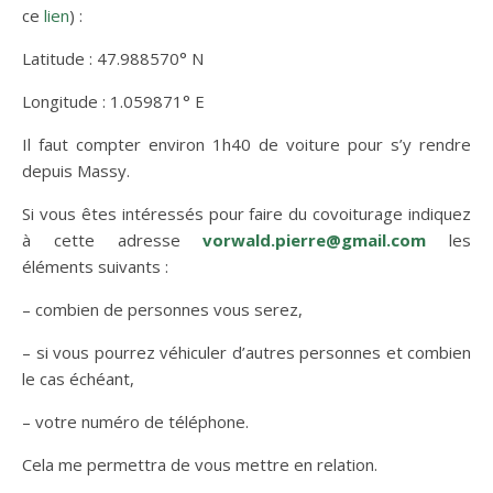
ce
lien
) :
Latitude : 47.988570° N
Longitude : 1.059871° E
Il faut compter environ 1h40 de voiture pour s’y rendre
depuis Massy.
Si vous êtes intéressés pour faire du covoiturage indiquez
à cette adresse
vorwald.pierre@gmail.com
les
éléments suivants :
– combien de personnes vous serez,
– si vous pourrez véhiculer d’autres personnes et combien
le cas échéant,
– votre numéro de téléphone.
Cela me permettra de vous mettre en relation.