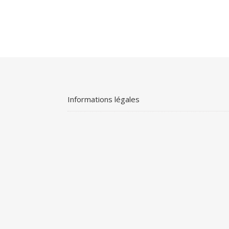
Informations légales