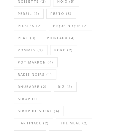
NOISETTE
(2)
NOIX
(5)
PERSIL
(2)
PESTO
(3)
PICKLES
(2)
PIQUE-NIQUE
(2)
PLAT
(3)
POIREAUX
(4)
POMMES
(2)
PORC
(2)
POTIMARRON
(4)
RADIS NOIRS
(1)
RHUBARBE
(2)
RIZ
(2)
SIROP
(1)
SIROP DE SUCRE
(4)
TARTINADE
(2)
THE MEAL
(2)