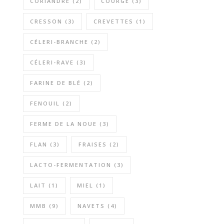
CORIANDRE
(2)
COURGE
(3)
CRESSON
(3)
CREVETTES
(1)
CÉLERI-BRANCHE
(2)
CÉLERI-RAVE
(3)
FARINE DE BLÉ
(2)
FENOUIL
(2)
FERME DE LA NOUE
(3)
FLAN
(3)
FRAISES
(2)
LACTO-FERMENTATION
(3)
LAIT
(1)
MIEL
(1)
MMB
(9)
NAVETS
(4)