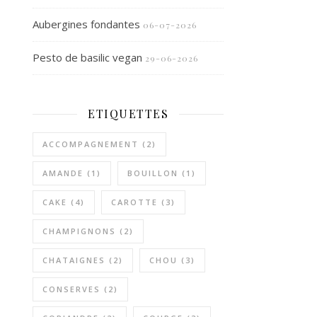
Aubergines fondantes
06-07-2026
Pesto de basilic vegan
29-06-2026
ETIQUETTES
ACCOMPAGNEMENT
(2)
AMANDE
(1)
BOUILLON
(1)
CAKE
(4)
CAROTTE
(3)
CHAMPIGNONS
(2)
CHATAIGNES
(2)
CHOU
(3)
CONSERVES
(2)