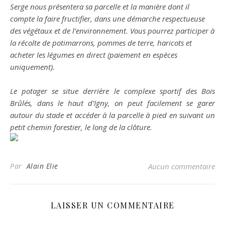
Serge nous présentera sa parcelle et la manière dont il
compte la faire fructifier, dans une démarche respectueuse
des végétaux et de l’environnement. Vous pourrez participer à
la récolte de potimarrons, pommes de terre, haricots et
acheter les légumes en direct (paiement en espèces
uniquement).
Le potager se situe derrière le complexe sportif des Bois
Brûlés, dans le haut d’Igny, on peut facilement se garer
autour du stade et accéder à la parcelle à pied en suivant un
petit chemin forestier, le long de la clôture.
Par
Alain Elie
Aucun commentaire
LAISSER UN COMMENTAIRE