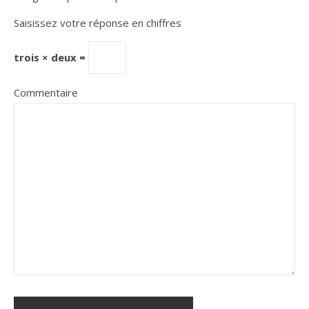
Saisissez votre réponse en chiffres
trois × deux =
Commentaire