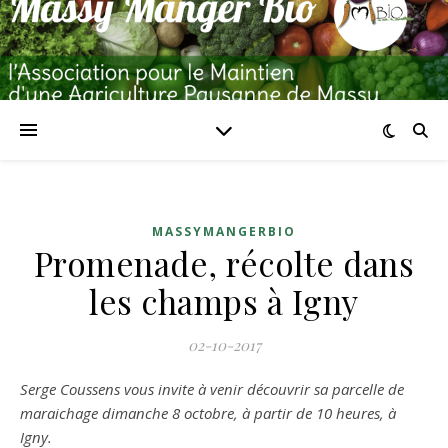
MASSYMANGERBIO
Promenade, récolte dans
les champs à Igny
02-10-2017
Serge Coussens vous invite à venir découvrir sa parcelle de
maraichage dimanche 8 octobre, à partir de 10 heures, à
Igny.