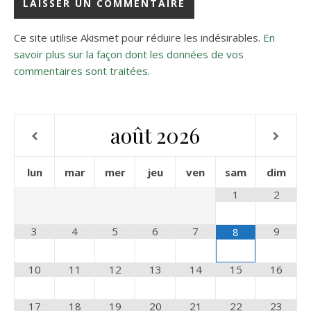
Ce site utilise Akismet pour réduire les indésirables.
En
savoir plus sur la façon dont les données de vos
commentaires sont traitées
.
août
2026
lun
mar
mer
jeu
ven
sam
dim
1
2
3
4
5
6
7
9
8
10
11
12
13
14
15
16
17
18
19
20
21
22
23