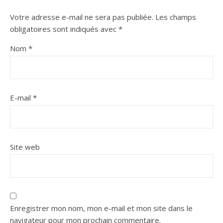
Votre adresse e-mail ne sera pas publiée.
Les champs
obligatoires sont indiqués avec
*
Nom
*
E-mail
*
Site web
Enregistrer mon nom, mon e-mail et mon site dans le
navigateur pour mon prochain commentaire.