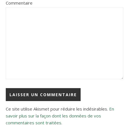
Commentaire
Ce site utilise Akismet pour réduire les indésirables.
En
savoir plus sur la façon dont les données de vos
commentaires sont traitées
.