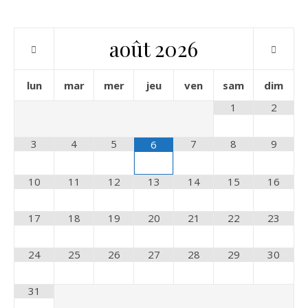
août
2026
lun
mar
mer
jeu
ven
sam
dim
1
2
3
4
5
7
8
9
6
10
11
12
13
14
15
16
17
18
19
20
21
22
23
24
25
26
27
28
29
30
31