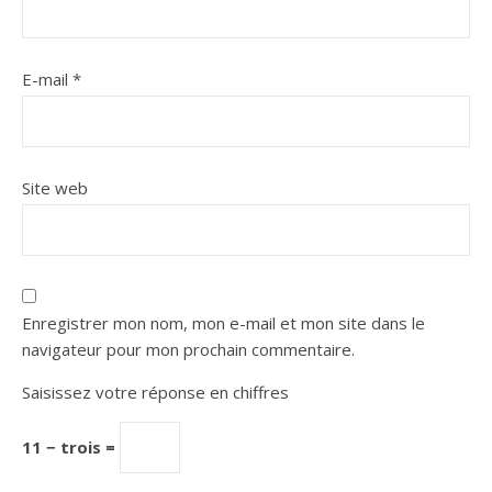
E-mail
*
Site web
Enregistrer mon nom, mon e-mail et mon site dans le
navigateur pour mon prochain commentaire.
Saisissez votre réponse en chiffres
11 − trois =