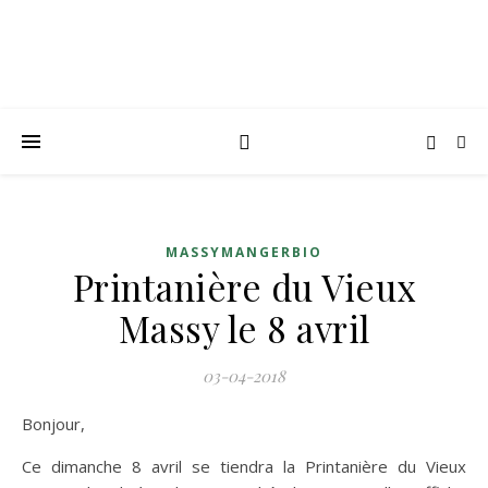
MASSYMANGERBIO
Printanière du Vieux
Massy le 8 avril
03-04-2018
Bonjour,
Ce dimanche 8 avril se tiendra la Printanière du Vieux