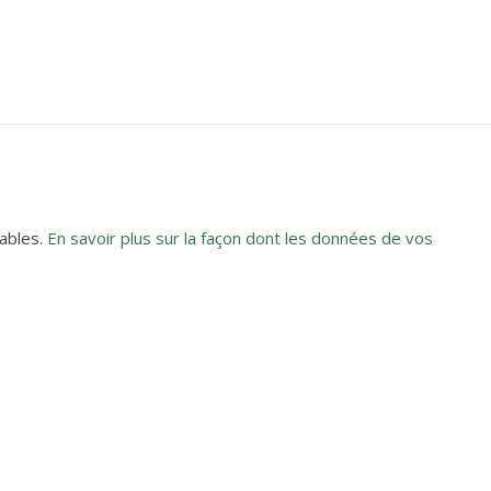
rables.
En savoir plus sur la façon dont les données de vos