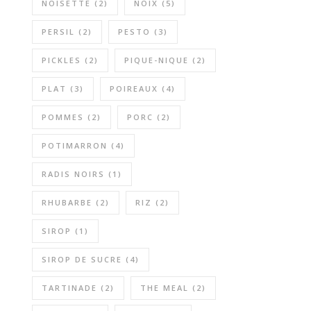
NOISETTE
(2)
NOIX
(5)
PERSIL
(2)
PESTO
(3)
PICKLES
(2)
PIQUE-NIQUE
(2)
PLAT
(3)
POIREAUX
(4)
POMMES
(2)
PORC
(2)
POTIMARRON
(4)
RADIS NOIRS
(1)
RHUBARBE
(2)
RIZ
(2)
SIROP
(1)
SIROP DE SUCRE
(4)
TARTINADE
(2)
THE MEAL
(2)