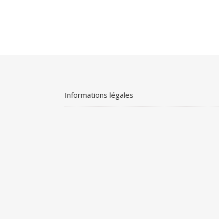
Informations légales