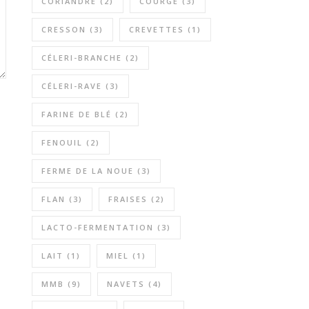
CORIANDRE
(2)
COURGE
(3)
CRESSON
(3)
CREVETTES
(1)
CÉLERI-BRANCHE
(2)
CÉLERI-RAVE
(3)
FARINE DE BLÉ
(2)
FENOUIL
(2)
FERME DE LA NOUE
(3)
FLAN
(3)
FRAISES
(2)
LACTO-FERMENTATION
(3)
LAIT
(1)
MIEL
(1)
MMB
(9)
NAVETS
(4)