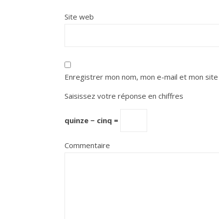
Site web
Enregistrer mon nom, mon e-mail et mon site
Saisissez votre réponse en chiffres
quinze − cinq =
Commentaire