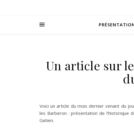
PRÉSENTATIO
Un article sur 
d
Voici un article du mois dernier venant du jo
les Barberon : présentation de l’historique 
Gatien.