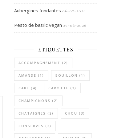
Aubergines fondantes
06-07-2026
Pesto de basilic vegan
29-06-2026
ETIQUETTES
ACCOMPAGNEMENT
(2)
AMANDE
(1)
BOUILLON
(1)
CAKE
(4)
CAROTTE
(3)
CHAMPIGNONS
(2)
CHATAIGNES
(2)
CHOU
(3)
CONSERVES
(2)