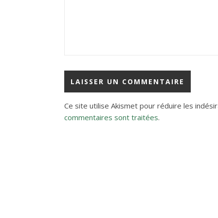
Ce site utilise Akismet pour réduire les indési
commentaires sont traitées
.