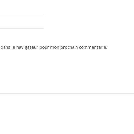
 dans le navigateur pour mon prochain commentaire.