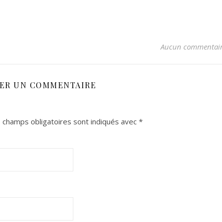
Aucun commentai
SER UN COMMENTAIRE
 champs obligatoires sont indiqués avec
*