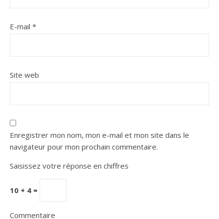
E-mail
*
Site web
Enregistrer mon nom, mon e-mail et mon site dans le
navigateur pour mon prochain commentaire.
Saisissez votre réponse en chiffres
10 + 4 =
Commentaire