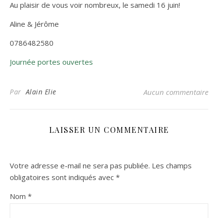
Au plaisir de vous voir nombreux, le samedi 16 juin!
Aline & Jérôme
0786482580
Journée portes ouvertes
Par
Alain Elie
Aucun commentaire
LAISSER UN COMMENTAIRE
Votre adresse e-mail ne sera pas publiée.
Les champs
obligatoires sont indiqués avec
*
Nom
*