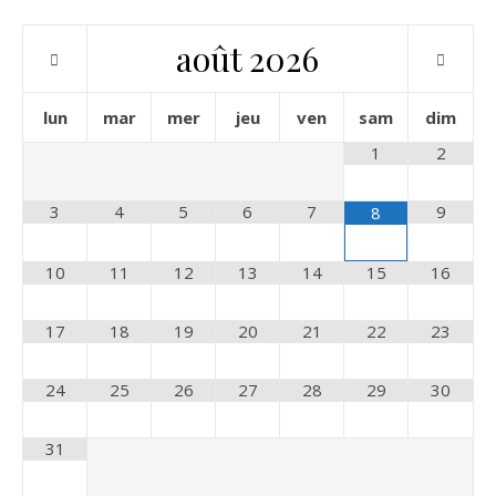
août
2026
lun
mar
mer
jeu
ven
sam
dim
1
2
3
4
5
6
7
9
8
10
11
12
13
14
15
16
17
18
19
20
21
22
23
24
25
26
27
28
29
30
31