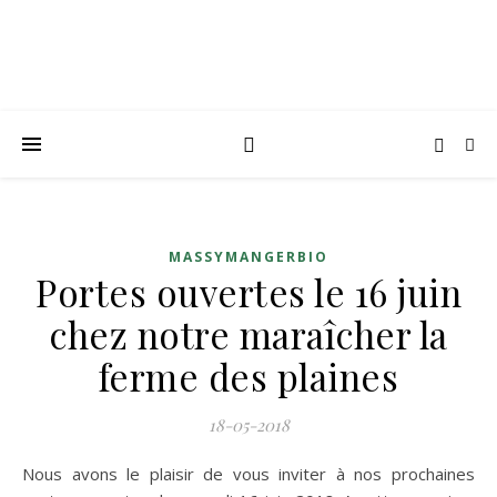
MASSYMANGERBIO
Portes ouvertes le 16 juin
chez notre maraîcher la
ferme des plaines
18-05-2018
Nous avons le plaisir de vous inviter à nos prochaines