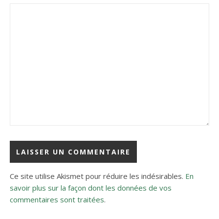
Ce site utilise Akismet pour réduire les indésirables.
En
savoir plus sur la façon dont les données de vos
commentaires sont traitées
.