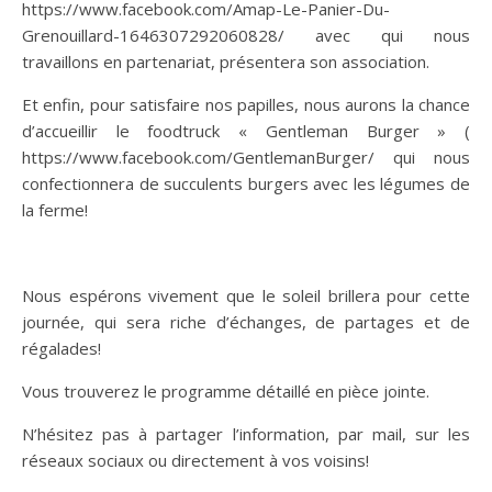
https://www.facebook.com/Amap-Le-Panier-Du-
Grenouillard-1646307292060828/ avec qui nous
travaillons en partenariat, présentera son association.
Et enfin, pour satisfaire nos papilles, nous aurons la chance
d’accueillir le foodtruck « Gentleman Burger » (
https://www.facebook.com/GentlemanBurger/ qui nous
confectionnera de succulents burgers avec les légumes de
la ferme!
Nous espérons vivement que le soleil brillera pour cette
journée, qui sera riche d’échanges, de partages et de
régalades!
Vous trouverez le programme détaillé en pièce jointe.
N’hésitez pas à partager l’information, par mail, sur les
réseaux sociaux ou directement à vos voisins!