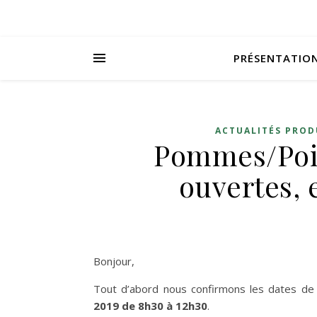
PRÉSENTATIO
ACTUALITÉS PRO
Pommes/Poir
ouvertes, 
Bonjour,
Tout d’abord nous confirmons les dates de r
2019 de 8h30 à 12h30
.