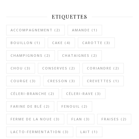
ETIQUETTES
ACCOMPAGNEMENT
(2)
AMANDE
(1)
BOUILLON
(1)
CAKE
(4)
CAROTTE
(3)
CHAMPIGNONS
(2)
CHATAIGNES
(2)
CHOU
(3)
CONSERVES
(2)
CORIANDRE
(2)
COURGE
(3)
CRESSON
(3)
CREVETTES
(1)
CÉLERI-BRANCHE
(2)
CÉLERI-RAVE
(3)
FARINE DE BLÉ
(2)
FENOUIL
(2)
FERME DE LA NOUE
(3)
FLAN
(3)
FRAISES
(2)
LACTO-FERMENTATION
(3)
LAIT
(1)